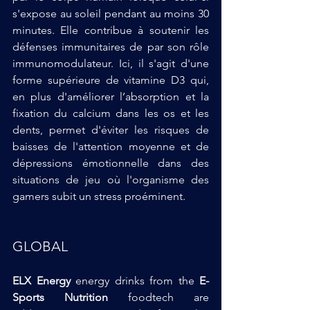
s'expose au soleil pendant au moins 30 
minutes. Elle contribue à soutenir les 
défenses immunitaires de par son rôle 
immunomodulateur. Ici, il s'agit d'une 
forme supérieure de vitamine D3 qui, 
en plus d'améliorer l’absorption et la 
fixation du calcium dans les os et les 
dents, permet d'éviter les risques de 
baisses de l'attention moyenne et de 
dépressions émotionnelle dans des 
situations de jeu où l'organisme des 
gamers subit un stress proéminent.
GLOBAL
ELX Energy
 energy drinks from the 
E-
Sports Nutrition 
foodtech are 