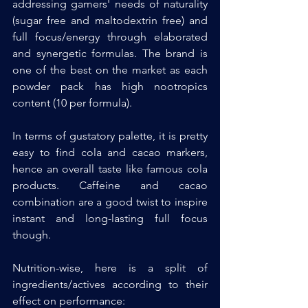
addressing gamers' needs of naturality 
(sugar free and maltodextrin free) and 
full focus/energy through elaborated 
and synergetic formulas. The brand is 
one of the best on the market as each 
powder pack has high nootropics 
content (10 per formula).
In terms of gustatory palette, it is pretty 
easy to find cola and cacao markers, 
hence an overall taste like famous cola 
products. Caffeine and cacao 
combination are a good twist to inspire 
instant and long-lasting full focus 
though.
Nutrition-wise, here is a split of 
ingredients/actives according to their 
effect on performance: